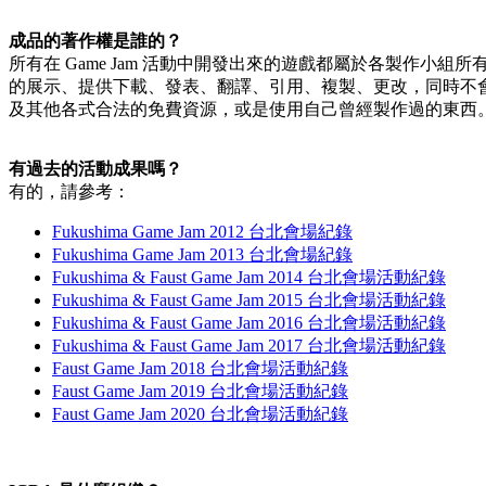
成品的著作權是誰的？
所有在 Game Jam 活動中開發出來的遊戲都屬於各製作小
的展示、提供下載、發表、翻譯、引用、複製、更改，同時不
及其他各式合法的免費資源，或是使用自己曾經製作過的東西
有過去的活動成果嗎？
有的，請參考：
Fukushima Game Jam 2012 台北會場紀錄
Fukushima Game Jam 2013 台北會場紀錄
Fukushima & Faust Game Jam 2014 台北會場活動紀錄
Fukushima & Faust Game Jam 2015 台北會場活動紀錄
Fukushima & Faust Game Jam 2016 台北會場活動紀錄
Fukushima & Faust Game Jam 2017 台北會場活動紀錄
Faust Game Jam 2018 台北會場活動紀錄
Faust Game Jam 2019 台北會場活動紀錄
Faust Game Jam 2020 台北會場活動紀錄