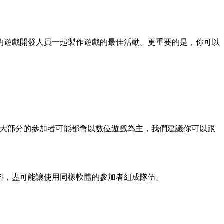
的遊戲開發人員一起製作遊戲的最佳活動。更重要的是，你可以
量到大部分的參加者可能都會以數位遊戲為主，我們建議你可以跟
料，盡可能讓使用同樣軟體的參加者組成隊伍。