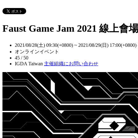
Faust Game Jam 2021 線上會
2021/08/28(土) 09:30(+0800)
~
2021/08/29(日) 17:00(+0800)
オンラインイベント
45 / 50
IGDA Taiwan
主催組織にお問い合わせ