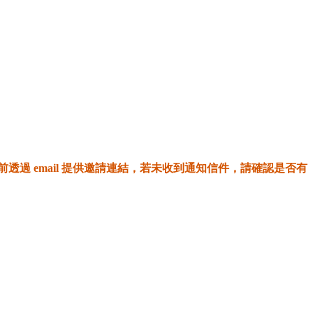
開始前透過 email 提供邀請連結，若未收到通知信件，請確認是否有