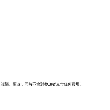
用、複製、更改，同時不會對參加者支付任何費用。