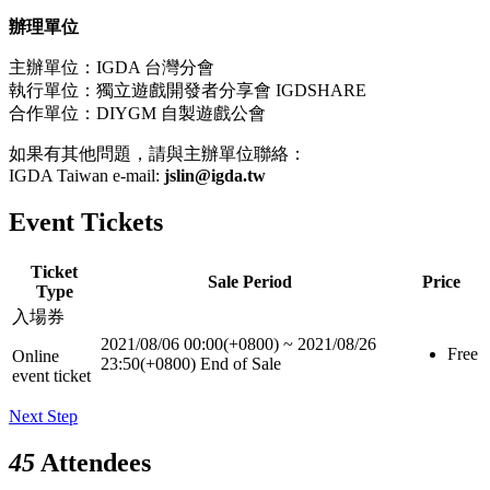
辦理單位
主辦單位：IGDA 台灣分會
執行單位：獨立遊戲開發者分享會 IGDSHARE
合作單位：DIYGM 自製遊戲公會
如果有其他問題，請與主辦單位聯絡：
IGDA Taiwan e-mail:
jslin@igda.tw
Event Tickets
Ticket
Sale Period
Price
Type
入場券
2021/08/06 00:00(+0800)
~
2021/08/26
Free
Online
23:50(+0800)
End of Sale
event ticket
Next Step
45
Attendees