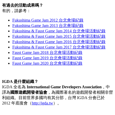
有過去的活動成果嗎？
有的，請參考：
Fukushima Game Jam 2012 台北會場紀錄
Fukushima Game Jam 2013 台北會場紀錄
Fukushima & Faust Game Jam 2014 台北會場活動紀錄
Fukushima & Faust Game Jam 2015 台北會場活動紀錄
Fukushima & Faust Game Jam 2016 台北會場活動紀錄
Fukushima & Faust Game Jam 2017 台北會場活動紀錄
Faust Game Jam 2018 台北會場活動紀錄
Faust Game Jam 2019 台北會場活動紀錄
Faust Game Jam 2020 台北會場活動紀錄
IGDA 是什麼組織？
IGDA 全名為
International Game Developers Association
，中
譯為
國際遊戲開發者協會
，為國際著名的遊戲開發者相關非營
利組織。目前世界多國均有其分部，台灣 IGDA 分會已於
2012 年底復會（
http://igda.tw
）。