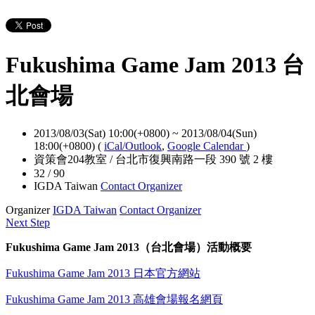
Fukushima Game Jam 2013 台
北會場
2013/08/03(Sat) 10:00(+0800)
~
2013/08/04(Sun)
18:00(+0800)
(
iCal/Outlook
,
Google Calendar
)
資策會204教室 / 台北市復興南路一段 390 號 2 樓
32 / 90
IGDA Taiwan
Contact Organizer
Organizer
IGDA Taiwan
Contact Organizer
Next Step
Fukushima Game Jam 2013（台北會場）
活動概要
Fukushima Game Jam 2013 日本官方網站
Fukushima Game Jam 2013 高雄會場報名網頁