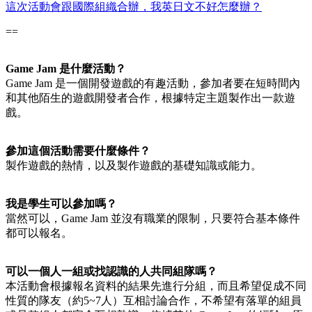
這次活動會跟國際組織合辦，我英日文不好怎麼辦？
==
Game Jam 是什麼活動？
Game Jam 是一個開發遊戲的有趣活動，參加者要在短時間內
和其他陌生的遊戲開發者合作，根據特定主題製作出一款遊
戲。
參加這個活動需要什麼條件？
製作遊戲的熱情，以及製作遊戲的基礎知識或能力。
我是學生可以參加嗎？
當然可以，Game Jam 並沒有職業的限制，只要符合基本條件
都可以報名。
可以一個人一組或找認識的人共同組隊嗎？
本活動會根據報名資料的結果先進行分組，而且希望促成不同
性質的隊友（約5~7人）互相討論合作，不希望有落單的組員