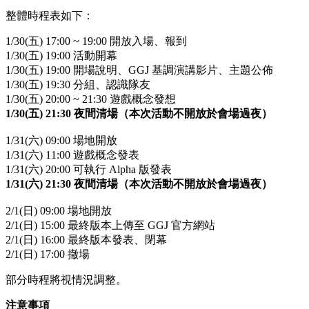
整體時程表如下：
1/30(五) 17:00 ~ 19:00 開放入場、報到
1/30(五) 19:00 活動開幕
1/30(五) 19:00 開場說明、GGJ 基調演講影片、主題公佈
1/30(五) 19:30 分組、認識隊友
1/30(五) 20:00 ~ 21:30 遊戲概念發想
1/30(五) 21:30 夜間清場（本次活動不開放於會場過夜）
1/31(六) 09:00 場地開放
1/31(六) 11:00 遊戲概念發表
1/31(六) 20:00 可執行 Alpha 版發表
1/31(六) 21:30 夜間清場（本次活動不開放於會場過夜）
2/1(日) 09:00 場地開放
2/1(日) 15:00 最終版本上傳至 GGJ 官方網站
2/1(日) 16:00 最終版本發表、閉幕
2/1(日) 17:00 撤場
部分時程將視情況調整。
注意事項