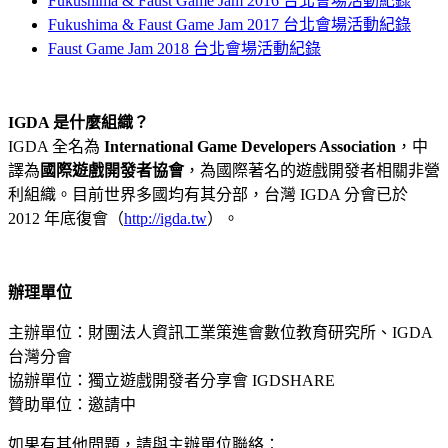
Fukushima & Faust Game Jam 2016 台北會場活動紀錄
Fukushima & Faust Game Jam 2017 台北會場活動紀錄
Faust Game Jam 2018 台北會場活動紀錄
IGDA 是什麼組織？
IGDA 全名為
International Game Developers Association
，中
譯為
國際遊戲開發者協會
，為國際著名的遊戲開發者相關非營
利組織。目前世界多國均有其分部，台灣 IGDA 分會已於
2012 年底復會（
http://igda.tw
）。
辦理單位
主辦單位：財團法人資訊工業策進會數位教育研究所、IGDA
台灣分會
協辦單位：獨立遊戲開發者分享會 IGDSHARE
贊助單位：邀請中
如果有其他問題，請與主辦單位聯絡：