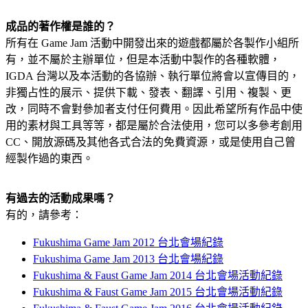
成品的著作權是誰的？
所有在 Game Jam 活動中開發出來的遊戲都屬於各製作小組所
有，並不屬於主辦單位，但是本活動中製作的各種軟體，
IGDA 台灣以及本活動的各協辦、執行單位將會以宣傳目的，
非獨占性的展示、提供下載、發表、翻譯、引用、複製、更
改，同時不會對參加者支付任何費用。因此希望所有作品中使
用的素材與工具等等，都是屬於合法使用，您可以多參考創用
CC、開放源碼及其他各式合法的免費資源，或是使用自己曾
經製作過的東西。
有過去的活動成果嗎？
有的，請參考：
Fukushima Game Jam 2012 台北會場紀錄
Fukushima Game Jam 2013 台北會場紀錄
Fukushima & Faust Game Jam 2014 台北會場活動紀錄
Fukushima & Faust Game Jam 2015 台北會場活動紀錄