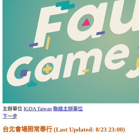
主辦單位
IGDA Taiwan
聯絡主辦單位
下一步
台北會場照常舉行 (Last Updated: 8/23 23:00)