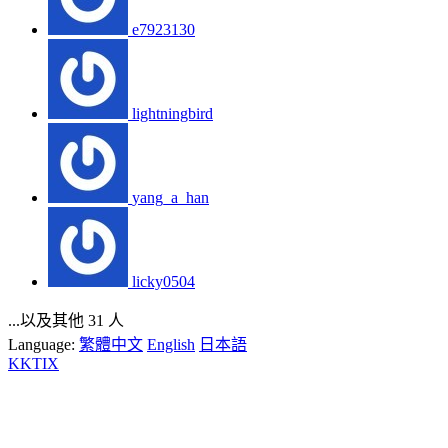
e7923130
lightningbird
yang_a_han
licky0504
...以及其他 31 人
Language:
繁體中文
English
日本語
KKTIX