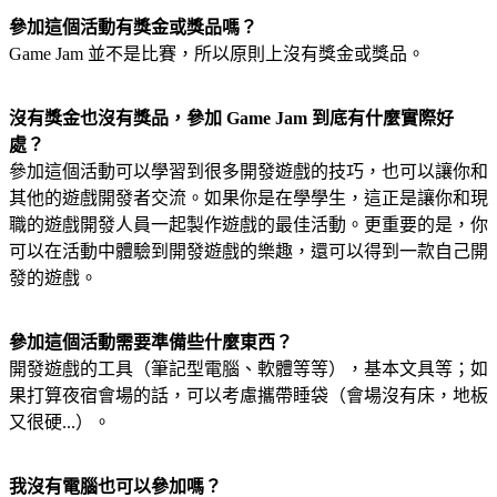
參加這個活動有獎金或獎品嗎？
Game Jam 並不是比賽，所以原則上沒有獎金或獎品。
沒有獎金也沒有獎品，參加 Game Jam 到底有什麼實際好
處？
參加這個活動可以學習到很多開發遊戲的技巧，也可以讓你和
其他的遊戲開發者交流。如果你是在學學生，這正是讓你和現
職的遊戲開發人員一起製作遊戲的最佳活動。更重要的是，你
可以在活動中體驗到開發遊戲的樂趣，還可以得到一款自己開
發的遊戲。
參加這個活動需要準備些什麼東西？
開發遊戲的工具（筆記型電腦、軟體等等），基本文具等；如
果打算夜宿會場的話，可以考慮攜帶睡袋（會場沒有床，地板
又很硬...）。
我沒有電腦也可以參加嗎？