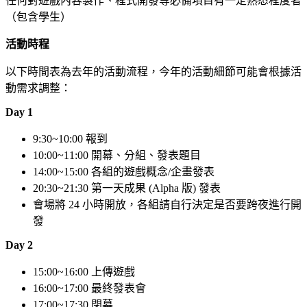
任何對遊戲內容製作、程式開發等必備項目有一定熟悉程度者
（包含學生）
活動時程
以下時間表為去年的活動流程，今年的活動細節可能會根據活
動需求調整：
Day 1
9:30~10:00 報到
10:00~11:00 開幕、分組、發表題目
14:00~15:00 各組的遊戲概念/企畫發表
20:30~21:30 第一天成果 (Alpha 版) 發表
會場將 24 小時開放，各組請自行決定是否要跨夜進行開
發
Day 2
15:00~16:00 上傳遊戲
16:00~17:00 最終發表會
17:00~17:30 閉幕