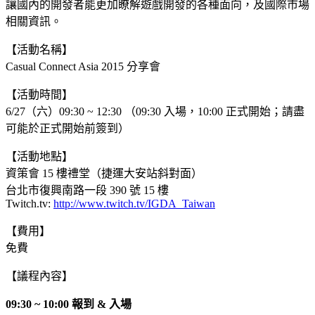
讓國內的開發者能更加瞭解遊戲開發的各種面向，及國際市場
相關資訊。
【活動名稱】
Casual Connect Asia 2015 分享會
【活動時間】
6/27（六）09:30 ~ 12:30 （09:30 入場，10:00 正式開始；請盡
可能於正式開始前簽到）
【活動地點】
資策會 15 樓禮堂（捷運大安站斜對面）
台北市復興南路一段 390 號 15 樓
Twitch.tv:
http://www.twitch.tv/IGDA_Taiwan
【費用】
免費
【議程內容】
09:30 ~ 10:00 報到 & 入場