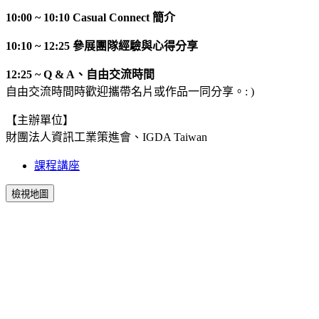
10:00 ~ 10:10 Casual Connect 簡介
10:10 ~ 12:25 參展團隊經驗與心得分享
12:25 ~ Q & A、自由交流時間
自由交流時間時歡迎攜帶名片或作品一同分享。: )
【主辦單位】
財團法人資訊工業策進會、IGDA Taiwan
課程講座
檢視地圖