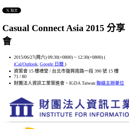
Casual Connect Asia 2015 分享
會
2015/06/27(周六) 09:30(+0800)
~
12:30(+0800)
(
iCal/Outlook
,
Google 日曆
)
資策會 15 樓禮堂 / 台北市復興南路一段 390 號 15 樓
71 / 80
財團法人資訊工業策進會、IGDA Taiwan
聯絡主辦單位