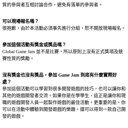
質的參與者互相討論合作，避免有落單的參與者。
可以現場報名嗎？
很抱歉，由於本活動必須事先進行分組，恕不開放現場報名。
參加這個活動有獎金或獎品嗎？
Global Game Jam 並不是比賽，所以原則上沒有正式獎項及競
賽性質的獎勵。
沒有獎金也沒有獎品，參加 Game Jam 到底有什麼實際好
處？
參加這個活動可以學習到很多開發遊戲的技巧，也可以讓你和
其他的遊戲開發者交流。如果你是在學學生，這正是讓你和現
職的遊戲開發人員一起製作遊戲的最佳活動。更重要的是，你
可以在活動中體驗到開發遊戲的樂趣，還可以得到一款自己開
發的遊戲。