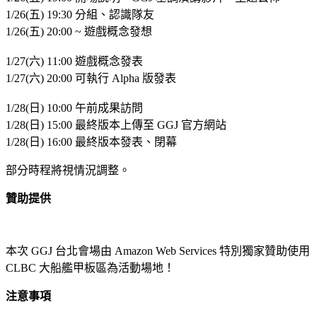
1/26(五) 19:30 分組、認識隊友
1/26(五) 20:00 ~ 遊戲概念發想
1/27(六) 11:00 遊戲概念發表
1/27(六) 20:00 可執行 Alpha 版發表
1/28(日) 10:00 午前成果訪問
1/28(日) 15:00 最終版本上傳至 GGJ 官方網站
1/28(日) 16:00 最終版本發表、閉幕
部分時程將視情況調整。
贊助提供
本次 GGJ 台北會場由 Amazon Web Services 特別獨家贊助使用
CLBC 大船艦甲板區為活動場地！
注意事項