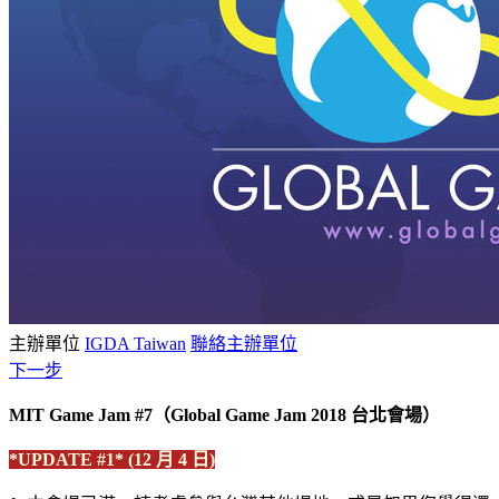
主辦單位
IGDA Taiwan
聯絡主辦單位
下一步
MIT Game Jam #7（Global Game Jam 2018 台北會場）
*UPDATE #1* (12 月 4 日)