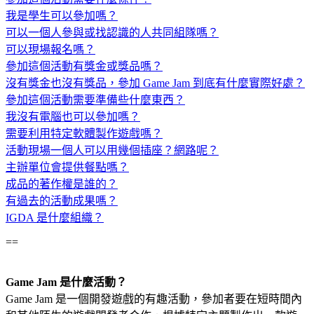
我是學生可以參加嗎？
可以一個人參與或找認識的人共同組隊嗎？
可以現場報名嗎？
參加這個活動有獎金或獎品嗎？
沒有獎金也沒有獎品，參加 Game Jam 到底有什麼實際好處？
參加這個活動需要準備些什麼東西？
我沒有電腦也可以參加嗎？
需要利用特定軟體製作遊戲嗎？
活動現場一個人可以用幾個插座？網路呢？
主辦單位會提供餐點嗎？
成品的著作權是誰的？
有過去的活動成果嗎？
IGDA 是什麼組織？
==
Game Jam 是什麼活動？
Game Jam 是一個開發遊戲的有趣活動，參加者要在短時間內