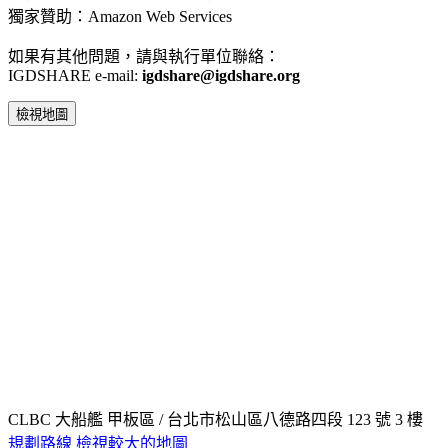
獨家贊助：Amazon Web Services
如果有其他問題，請與執行單位聯絡：
IGDSHARE e-mail:
igdshare@igdshare.org
檢視地圖
CLBC 大船艦 甲板區 / 台北市松山區八德路四段 123 號 3 樓
規劃路線
檢視較大的地圖