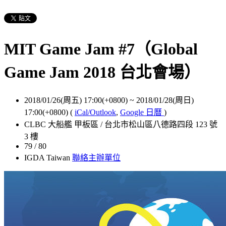
MIT Game Jam #7（Global
Game Jam 2018 台北會場）
2018/01/26(周五) 17:00(+0800)
~
2018/01/28(周日)
17:00(+0800)
(
iCal/Outlook
,
Google 日曆
)
CLBC 大船艦 甲板區 / 台北市松山區八德路四段 123 號
3 樓
79 / 80
IGDA Taiwan
聯絡主辦單位